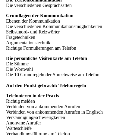
Die verschiedenen Gesprächsarten
Grundlagen der Kommunikation
Ebenen der Kommunikation
Die verschiedenen Kommunikationsmöglichkeiten
Selbstmord- und Reizwörter
Fragetechniken
Argumentationstechnik
Richtige Formulierungen am Telefon
Die persönliche Visitenkarte am Telefon
Die Stimme
Die Wortwahl
Die 10 Grundregeln der Sprechweise am Telefon
Auf den Punkt gebracht: Telefonregeln
Telefonieren in der Praxis
Richtig melden
Verbinden von ankommenden Anrufen
Verbinden von ankommenden Anrufen in Englisch
Verständigungsschwierigkeiten
Anonyme Anrufer
Warteschleife
Verhandlungsführung am Telefon