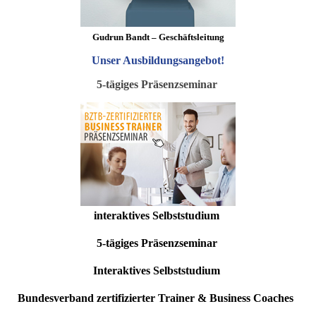
Gudrun Bandt – Geschäftsleitung
Unser Ausbildungsangebot
!
5-tägiges Präsenzseminar
interaktives Selbststudium
5-tägiges Präsenzseminar
Interaktives Selbststudium
Bundesverband zertifizierter Trainer & Business Coaches