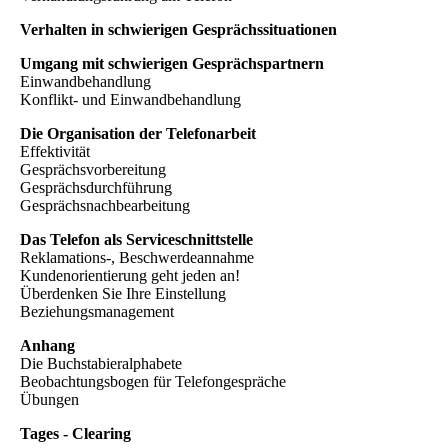
Verhalten in schwierigen Gesprächssituationen
Umgang mit schwierigen Gesprächspartnern
Einwandbehandlung
Konflikt- und Einwandbehandlung
Die Organisation der Telefonarbeit
Effektivität
Gesprächsvorbereitung
Gesprächsdurchführung
Gesprächsnachbearbeitung
Das Telefon als Serviceschnittstelle
Reklamations-, Beschwerdeannahme
Kundenorientierung geht jeden an!
Überdenken Sie Ihre Einstellung
Beziehungsmanagement
Anhang
Die Buchstabieralphabete
Beobachtungsbogen für Telefongespräche
Übungen
Tages - Clearing