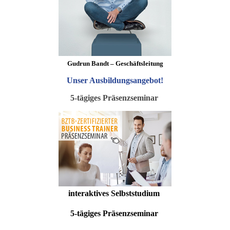
Gudrun Bandt – Geschäftsleitung
Unser Ausbildungsangebot
!
5-tägiges Präsenzseminar
interaktives Selbststudium
5-tägiges Präsenzseminar