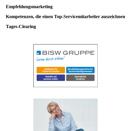
Empfehlungsmarketing
Kompetenzen, die einen Top-Servicemitarbeiter auszeichnen
Tages-Clearing