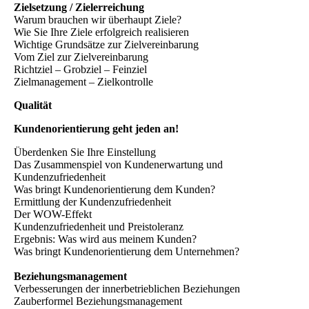
Zielsetzung / Zielerreichung
Warum brauchen wir überhaupt Ziele?
Wie Sie Ihre Ziele erfolgreich realisieren
Wichtige Grundsätze zur Zielvereinbarung
Vom Ziel zur Zielvereinbarung
Richtziel – Grobziel – Feinziel
Zielmanagement – Zielkontrolle
Qualität
Kundenorientierung geht jeden an!
Überdenken Sie Ihre Einstellung
Das Zusammenspiel von Kundenerwartung und
Kundenzufriedenheit
Was bringt Kundenorientierung dem Kunden?
Ermittlung der Kundenzufriedenheit
Der WOW-Effekt
Kundenzufriedenheit und Preistoleranz
Ergebnis: Was wird aus meinem Kunden?
Was bringt Kundenorientierung dem Unternehmen?
Beziehungsmanagement
Verbesserungen der innerbetrieblichen Beziehungen
Zauberformel Beziehungsmanagement