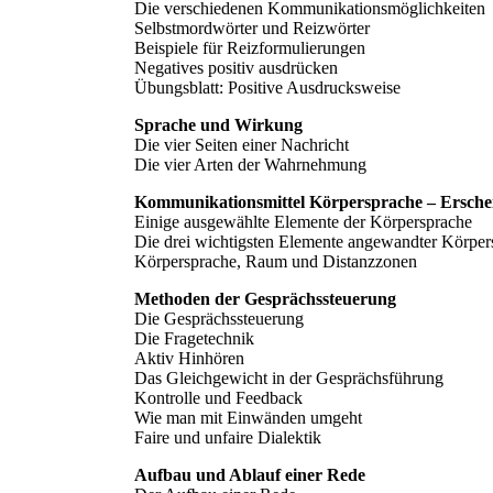
Die verschiedenen Kommunikationsmöglichkeiten
Selbstmordwörter und Reizwörter
Beispiele für Reizformulierungen
Negatives positiv ausdrücken
Übungsblatt: Positive Ausdrucksweise
Sprache und Wirkung
Die vier Seiten einer Nachricht
Die vier Arten der Wahrnehmung
Kommunikationsmittel Körpersprache – Ersche
Einige ausgewählte Elemente der Körpersprache
Die drei wichtigsten Elemente angewandter Körper
Körpersprache, Raum und Distanzzonen
Methoden der Gesprächssteuerung
Die Gesprächssteuerung
Die Fragetechnik
Aktiv Hinhören
Das Gleichgewicht in der Gesprächsführung
Kontrolle und Feedback
Wie man mit Einwänden umgeht
Faire und unfaire Dialektik
Aufbau und Ablauf einer Rede