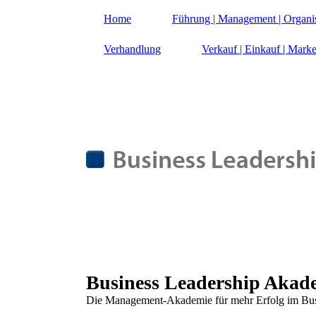
Home
Führung | Management | Organi
Verhandlung
Verkauf | Einkauf | Marke
Business Leadership Akad
Die Management-Akademie für mehr Erfolg im Bus