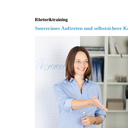
Rhetoriktraining
Souveränes Auftreten und selbstsichere