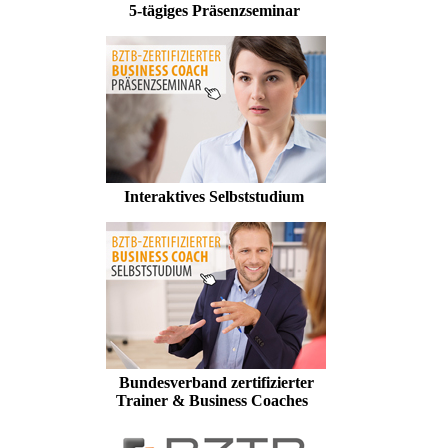
5-tägiges Präsenzseminar
Interaktives Selbststudium
Bundesverband zertifizierter
Trainer & Business Coaches